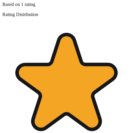
Based on
1
rating
Rating Distribution