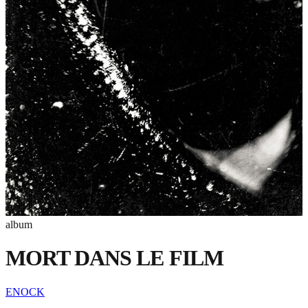
album
MORT DANS LE FILM
ENOCK