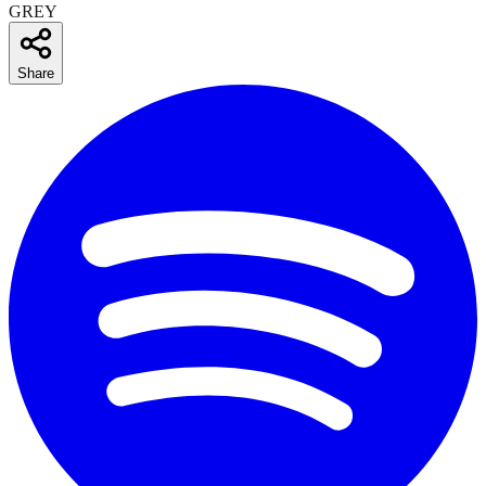
GREY
Share