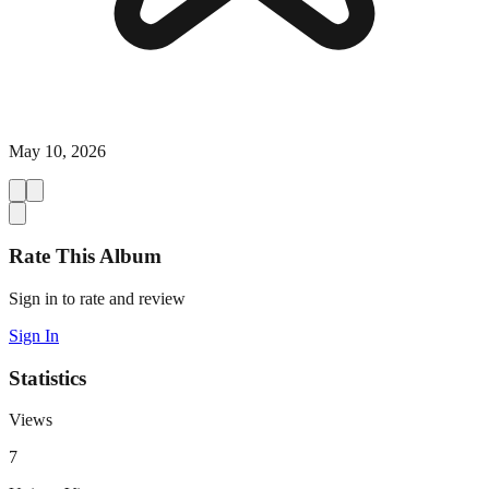
May 10, 2026
Rate This Album
Sign in to rate and review
Sign In
Statistics
Views
7