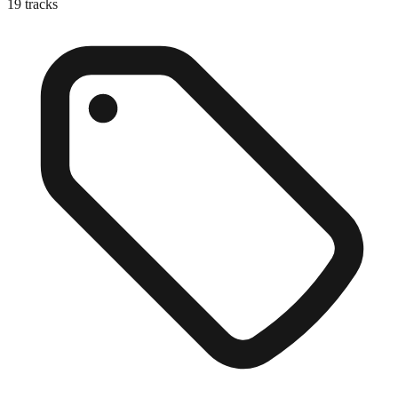
19
tracks