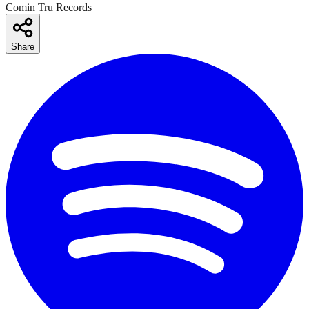
Comin Tru Records
Share