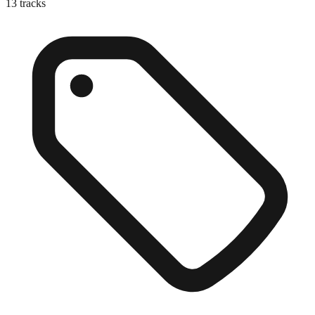
13
tracks