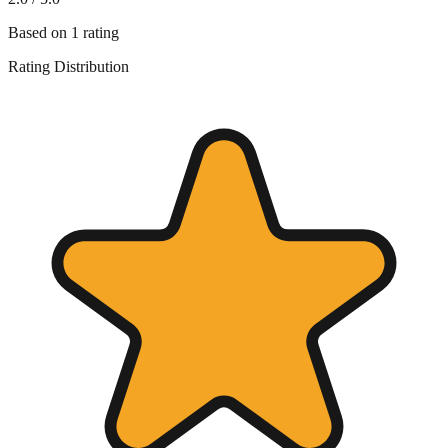
Based on
1
rating
Rating Distribution