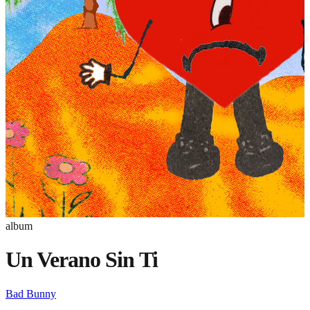
album
Un Verano Sin Ti
Bad Bunny