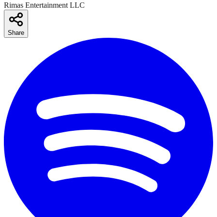
Rimas Entertainment LLC
Share