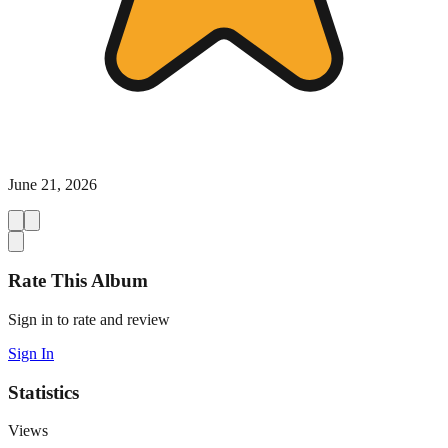
June 21, 2026
Rate This Album
Sign in to rate and review
Sign In
Statistics
Views