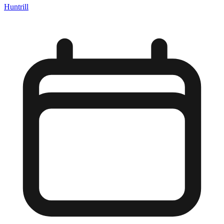
Huntrill