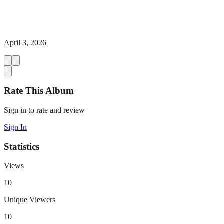
April 3, 2026
Rate This Album
Sign in to rate and review
Sign In
Statistics
Views
10
Unique Viewers
10