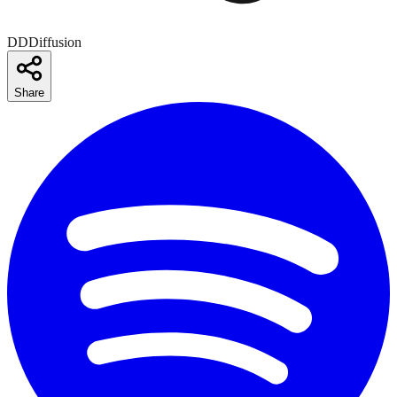
DDDiffusion
Share