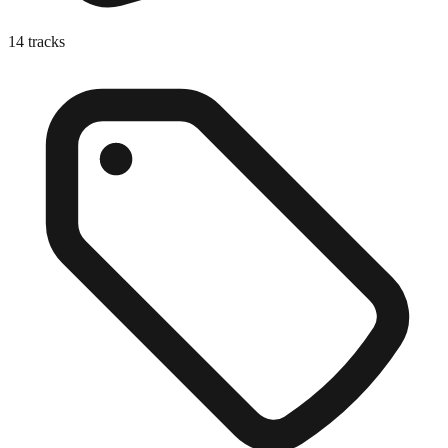
14
tracks