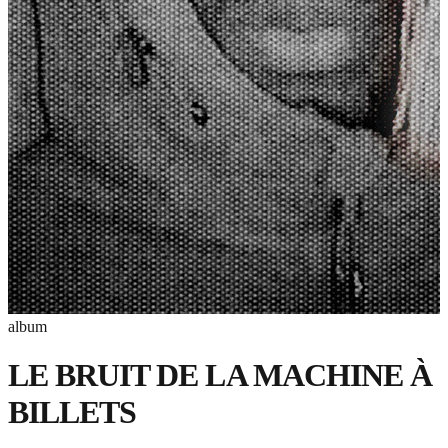
album
LE BRUIT DE LA MACHINE À
BILLETS